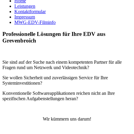
Home
Leistungen
Kontaktformular
Impressum
MWG-EDV-Filminfo
Professionelle Lösungen für Ihre EDV aus
Grevenbroich
Sie sind auf der Suche nach einem kompetenten Partner für alle
Fragen rund um Netzwerk und Videotechnik?
Sie wollen Sicherheit und zuverlässigen Service für Ihre
Systeminvestitionen?
Konventionelle Softwareapplikationen reichen nicht an Ihre
spezifischen Aufgabenstellungen heran?
Wir kümmern uns darum!