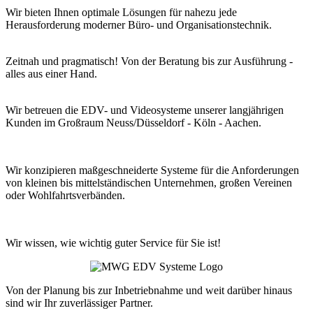
Wir bieten Ihnen optimale Lösungen für nahezu jede
Herausforderung moderner Büro- und Organisationstechnik.
Zeitnah und pragmatisch! Von der Beratung bis zur Ausführung -
alles aus einer Hand.
Wir betreuen die EDV- und Videosysteme unserer langjährigen
Kunden im Großraum Neuss/Düsseldorf - Köln - Aachen.
Wir konzipieren maßgeschneiderte Systeme für die Anforderungen
von kleinen bis mittelständischen Unternehmen, großen Vereinen
oder Wohlfahrtsverbänden.
Wir wissen, wie wichtig guter Service für Sie ist!
Von der Planung bis zur Inbetriebnahme und weit darüber hinaus
sind wir Ihr zuverlässiger Partner.