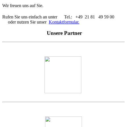
Wir freuen uns auf Sie.
Rufen Sie uns einfach an unter
Tel.: +49 21 81 49 59 00
oder nutzen Sie unser
Kontaktformular.
Unsere Partner